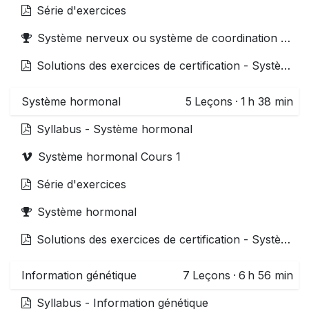
Série d'exercices
Système nerveux ou système de coordination neuronale
Solutions des exercices de certification - Système nerveux
Système hormonal
5
Leçons
·
1 h 38 min
Syllabus - Système hormonal
Système hormonal Cours 1
Série d'exercices
Système hormonal
Solutions des exercices de certification - Système hormonal
Information génétique
7
Leçons
·
6 h 56 min
Syllabus - Information génétique