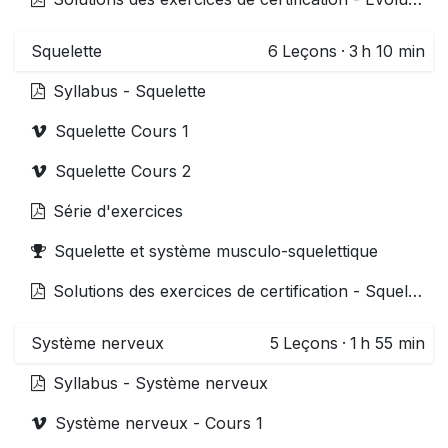
Squelette
6
Leçons
·
3 h 10 min
Syllabus - Squelette
Squelette Cours 1
Squelette Cours 2
Série d'exercices
Squelette et système musculo-squelettique
Solutions des exercices de certification - Squelette
Système nerveux
5
Leçons
·
1 h 55 min
Syllabus - Système nerveux
Système nerveux - Cours 1