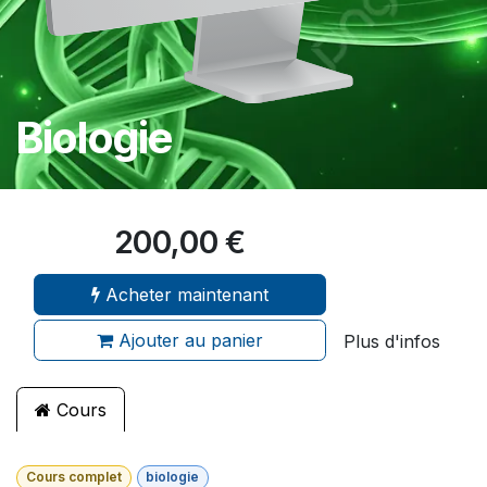
Biologie
200,00
€
Acheter maintenant
Ajouter au panier
Plus d'infos
Cours
Cours complet
biologie