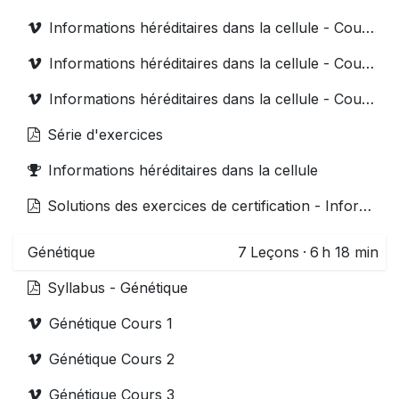
Informations héréditaires dans la cellule - Cours 1
Informations héréditaires dans la cellule - Cours 2
Informations héréditaires dans la cellule - Cours 3
Série d'exercices
Informations héréditaires dans la cellule
Solutions des exercices de certification - Information génétique
Génétique
7
Leçons
·
6 h 18 min
Syllabus - Génétique
Génétique Cours 1
Génétique Cours 2
Génétique Cours 3