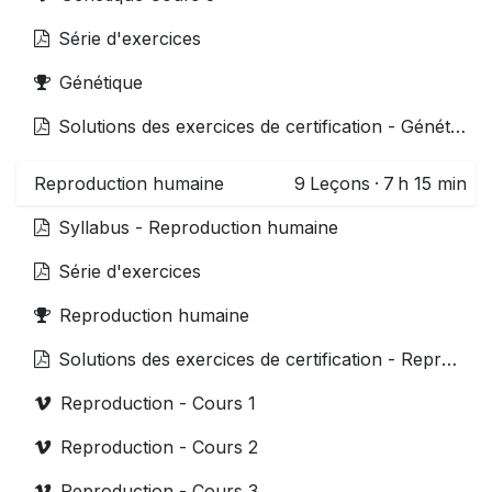
Série d'exercices
Génétique
Solutions des exercices de certification - Génétique
Reproduction humaine
9
Leçons
·
7 h 15 min
Syllabus - Reproduction humaine
Série d'exercices
Reproduction humaine
Solutions des exercices de certification - Reproduction
Reproduction - Cours 1
Reproduction - Cours 2
Reproduction - Cours 3