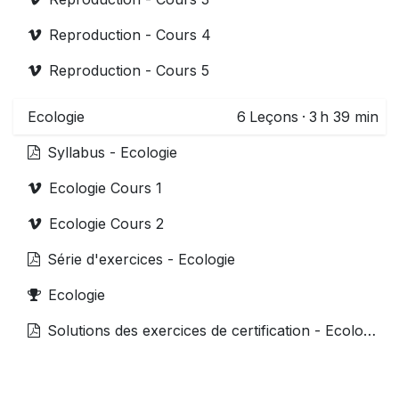
Reproduction - Cours 4
Reproduction - Cours 5
Ecologie
6
Leçons
·
3 h 39 min
Syllabus - Ecologie
Ecologie Cours 1
Ecologie Cours 2
Série d'exercices - Ecologie
Ecologie
Solutions des exercices de certification - Ecologie