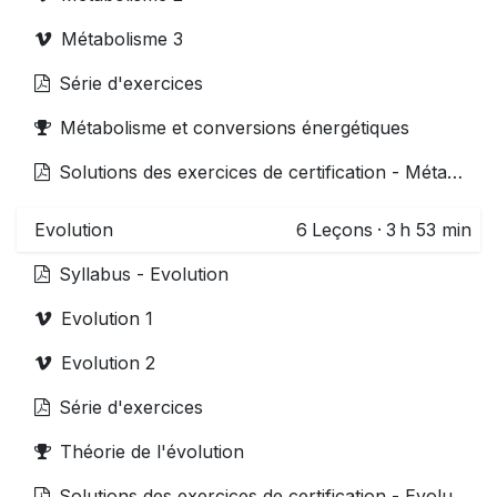
Métabolisme 3
Série d'exercices
Métabolisme et conversions énergétiques
Solutions des exercices de certification - Métabolisme
Evolution
6
Leçons
·
3 h 53 min
Syllabus - Evolution
Evolution 1
Evolution 2
Série d'exercices
Théorie de l'évolution
Solutions des exercices de certification - Evolution