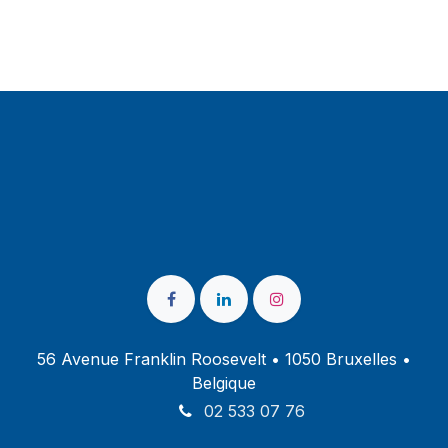
56 Avenue Franklin Roosevelt • 1050 Bruxelles •
Belgique
02 533 07 76