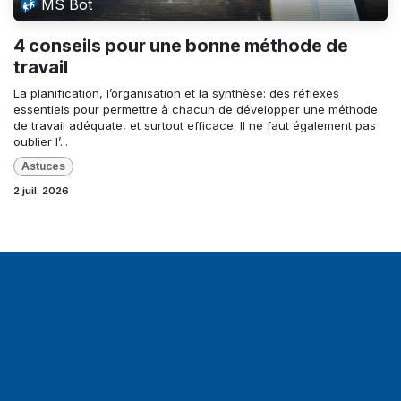
MS Bot
4 conseils pour une bonne méthode de
travail
La planification, l’organisation et la synthèse: des réflexes
essentiels pour permettre à chacun de développer une méthode
de travail adéquate, et surtout efficace. Il ne faut également pas
oublier l’...
Astuces
2 juil. 2026